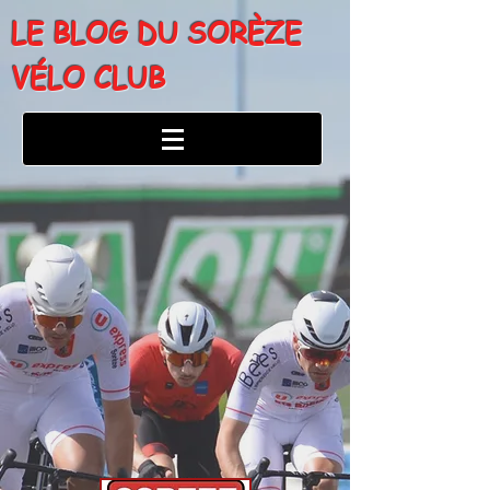
LE BLOG DU SORÈZE
VÉLO CLUB