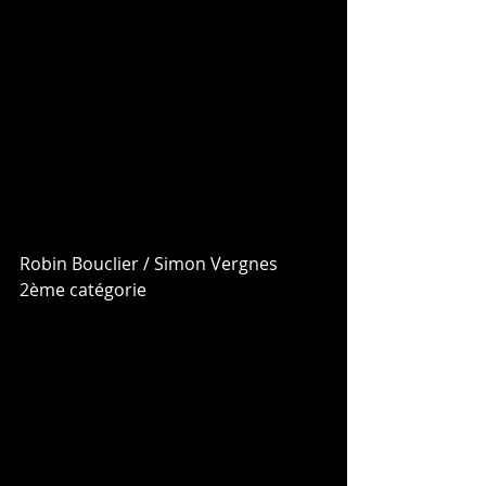
Robin Bouclier / Simon Vergnes
2ème catégorie 