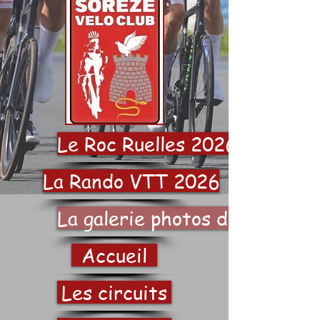
Le Roc Ruelles 2026
La Rando VTT 2026
La galerie photos du SVC
Accueil
Les circuits