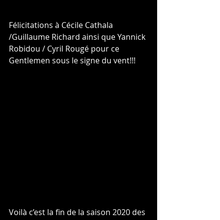
Félicitations à Cécile Cathala 
/Guillaume Richard ainsi que Yannick 
Robidou / Cyril Rougé pour ce 
Gentlemen sous le signe du vent!!!
Voilà c’est la fin de la saison 2020 des 