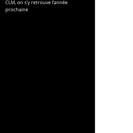
CLM, on s’y retrouve l’année 
prochaine