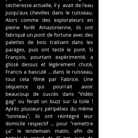
sécheresse actuelle, il y  avait de l'eau 
jusqu'aux chevilles dans le ruisseau. 
Alors comme des explorateurs en 
pleine forêt Amazonienne, ils ont 
fabriqué un pont de fortune avec des 
palettes de bois traînant dans les 
parages, puis ont testé le pont. Si 
François, pourtant expérimenté, a 
glissé dessus et légèrement chuté, 
Francis a basculé ... dans le ruisseau, 
tout cela filmé par Fabrice. Une 
séquence qui pourrait avoir 
beaucoup de succès dans "Vidéo 
gag" ou ferait un buzz sur la toile ! 
Après plusieurs péripéties du même 
"tonneau", ils ont réintégré leur 
domicile respectif ... pour "remettre 
ça" le lendemain matin, afin de 