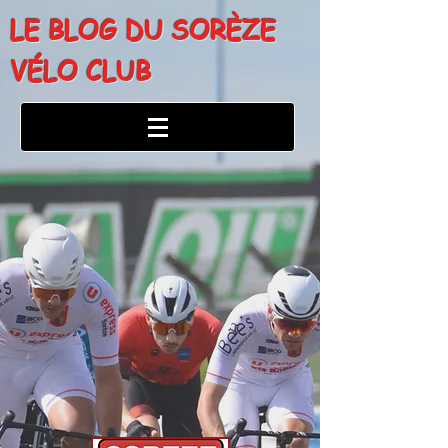
LE BLOG DU SORÈZE
VÉLO CLUB