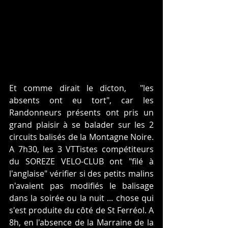
Et comme dirait le dicton,  "les 
absents ont eu tort", car les 
Randonneurs présents ont pris un 
grand plaisir à se balader sur les 2 
circuits balisés de la Montagne Noire. 
A 7h30, les 3 VTTistes compétiteurs 
du SOREZE VELO-CLUB ont "filé à 
l'anglaise" vérifier si des petits malins 
n'avaient pas modifiés le balisage 
dans la soirée ou la nuit ... chose qui 
s'est produite du côté de St Ferréol. A 
8h, en l'absence de la Marraine de la 