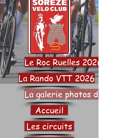
Le Roc Ruelles 2026
La Rando VTT 2026
La galerie photos du SVC
Accueil
Les circuits