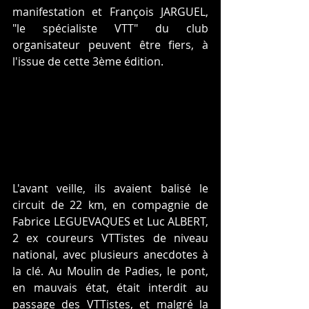
manifestation et François JARGUEL, 
"le spécialiste VTT" du club 
organisateur peuvent être fiers, à 
l'issue de cette 3ème édition.
L'avant veille, ils avaient balisé le 
circuit de 22 km, en compagnie de 
Fabrice LEGUEVAQUES et Luc ALBERT, 
2 ex coureurs VTTistes de niveau 
national, avec plusieurs anecdotes à 
la clé. Au Moulin de Padies, le pont, 
en mauvais état, était interdit au 
passage des VTTistes, et malgré la 