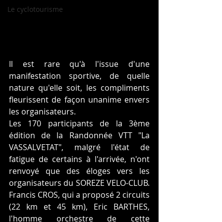
Le cyclotourisme
Il est rare qu'à l'issue d'une 
manifestation sportive, de quelle 
nature qu'elle soit, les compliments 
fleurissent de façon unanime envers 
les organisateurs.
Les 170 participants de la 3ème 
édition de la Randonnée VTT "La 
VASSALVETAT", malgré l'état de 
fatigue de certains à l'arrivée, n'ont 
renvoyé que des éloges vers les 
organisateurs du SOREZE VELO-CLUB. 
Francis CROS, qui a proposé 2 circuits 
(22 km et 45 km), Eric BARTHES, 
l'homme orchestre de cette 