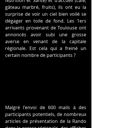
Nutrition et Santé) et d'accueil (café, 
gâteau marbré, fruits), ils ont eu la 
surprise de voir un ciel bien voilé se 
dégager en toile de fond. Les 1ers 
arrivants provenant de Toulouse ont 
annoncés avoir subi une grosse 
averse en venant de la capitale 
régionale. Est cela qui a freiné un 
certain nombre de participants ?
Malgré l'envoi de 600 mails à des 
participants potentiels, de nombreux 
articles de présentation de la Rando 