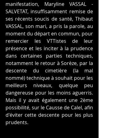
manifestation, Maryline VASSAL - 
SALVETAT, insuffisamment remise de 
ses récents soucis de santé, Thibaut 
VASSAL, son mari, a pris la parole, au 
moment du départ en commun, pour 
remercier les VTTistes de leur 
présence et les inciter à la prudence 
dans certaines parties techniques, 
notamment le retour à Sorèze, par la 
descente du cimetière (la mal 
nommé) technique à souhait pour les 
meilleurs niveaux, quelque peu 
dangereuse pour les moins aguerris. 
Mais il y avait également une 2ème 
possibilité, sur le Causse de Calel, afin 
d'éviter cette descente pour les plus 
prudents.