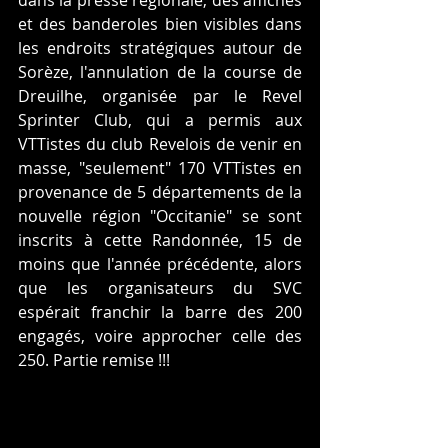
dans la presse régionale, des affiches 
et des banderoles bien visibles dans 
les endroits stratégiques autour de 
Sorèze, l'annulation de la course de 
Dreuilhe, organisée par le Revel 
Sprinter Club, qui a permis aux 
VTTistes du club Revelois de venir en 
masse, "seulement" 170 VTTistes en 
provenance de 5 départements de la 
nouvelle région "Occitanie" se sont 
inscrits à cette Randonnée, 15 de 
moins que l'année précédente, alors 
que les organisateurs du SVC 
espérait franchir la barre des 200 
engagés, voire approcher celle des 
250. Partie remise !!!