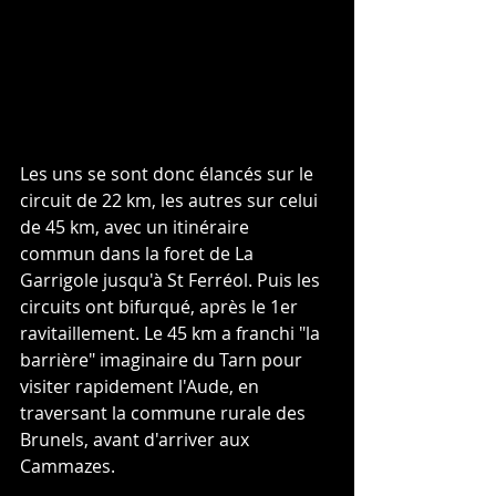
Les uns se sont donc élancés sur le 
circuit de 22 km, les autres sur celui 
de 45 km, avec un itinéraire
commun dans la foret de La 
Garrigole jusqu'à St Ferréol. Puis les 
circuits ont bifurqué, après le 1er 
ravitaillement. Le 45 km a franchi "la 
barrière" imaginaire du Tarn pour 
visiter rapidement l'Aude, en 
traversant la commune rurale des 
Brunels, avant d'arriver aux 
Cammazes.