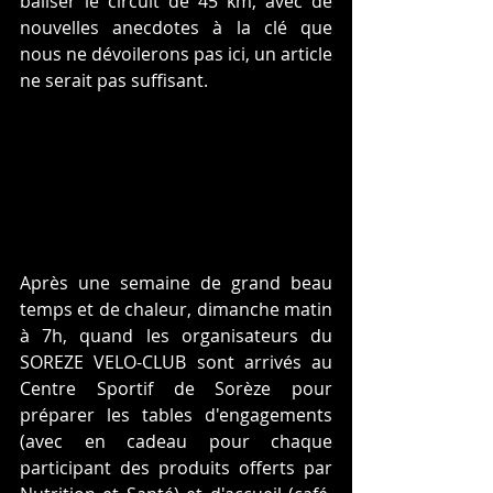
baliser le circuit de 45 km, avec de 
nouvelles anecdotes à la clé que 
nous ne dévoilerons pas ici, un article 
ne serait pas suffisant.
Après une semaine de grand beau 
temps et de chaleur, dimanche matin 
à 7h, quand les organisateurs du 
SOREZE VELO-CLUB sont arrivés au 
Centre Sportif de Sorèze pour 
préparer les tables d'engagements 
(avec en cadeau pour chaque 
participant des produits offerts par 