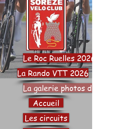
Le Roc Ruelles 2026
La Rando VTT 2026
La galerie photos du SVC
Accueil
Les circuits