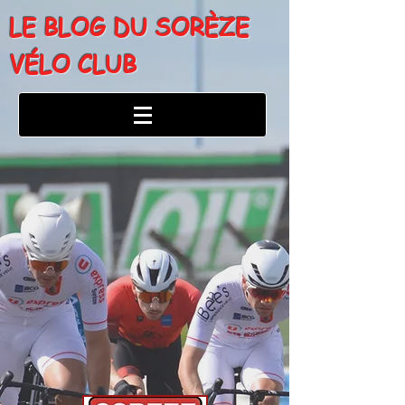
LE BLOG DU SORÈZE
VÉLO CLUB