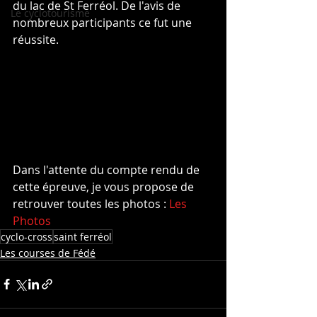
du lac de St Ferréol. De l'avis de 
Le cyclotourisme
nombreux participants ce fut une 
réussite.
Dans l'attente du compte rendu de 
cette épreuve, je vous propose de 
retrouver toutes les photos : 
Les 
Photos
cyclo-cross
saint ferréol
Les courses de Fédé