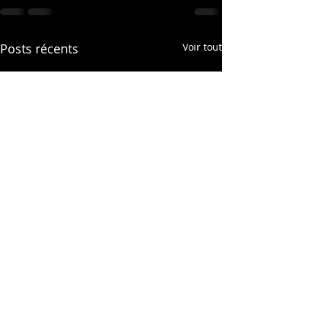
Posts récents
Voir tout