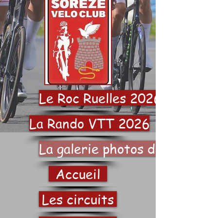
Le Roc Ruelles 2026
La Rando VTT 2026
La galerie photos du SVC
Accueil
Les circuits