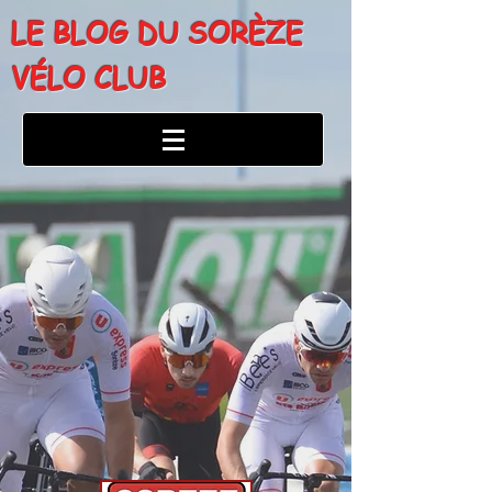
LE BLOG DU SORÈZE
VÉLO CLUB