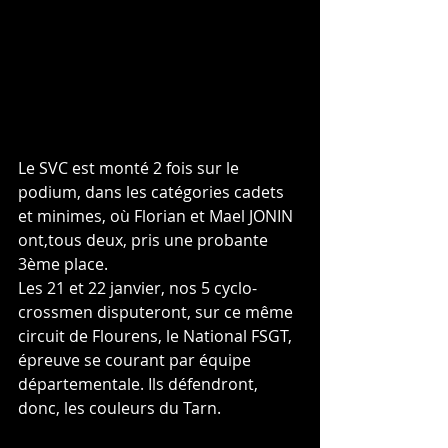
Le SVC est monté 2 fois sur le 
podium, dans les catégories cadets 
et minimes, où Florian et Mael JONIN 
ont,tous deux, pris une probante 
3ème place.
Les 21 et 22 janvier, nos 5 cyclo-
crossmen disputeront, sur ce même 
circuit de Flourens, le National FSGT, 
épreuve se courant par équipe 
départementale. Ils défendront, 
donc, les couleurs du Tarn.