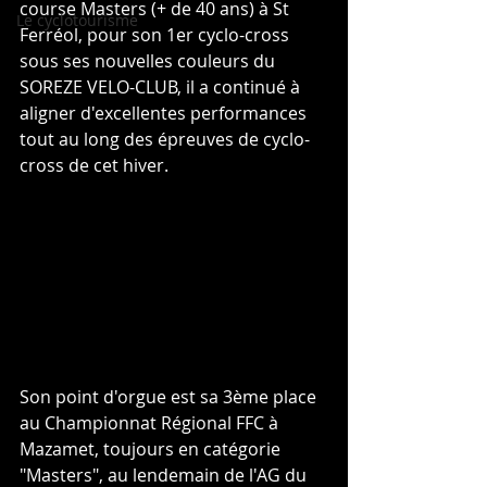
course Masters (+ de 40 ans) à St 
Le cyclotourisme
Ferréol, pour son 1er cyclo-cross 
sous ses nouvelles couleurs du 
SOREZE VELO-CLUB, il a continué à 
aligner d'excellentes performances 
tout au long des épreuves de cyclo-
cross de cet hiver.
Son point d'orgue est sa 3ème place 
au Championnat Régional FFC à 
Mazamet, toujours en catégorie 
"Masters", au lendemain de l'AG du 