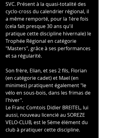
SVC. Présent à la quasi-totalité des 
cyclo-cross du calendrier régional, il 
a même remporté, pour la 1ère fois 
(cela fait presque 30 ans qu'il 
pratique cette discipline hivernale) le 
Trophée Régional en catégorie 
"Masters", grâce à ses performances 
et sa régularité.
Son frère, Elian, et ses 2 fils, Florian 
(en catégorie cadet) et Mael (en 
minimes) pratiquent également "le 
vélo en sous-bois, dans les frimas de 
l'hiver".
Le Franc Comtois Didier BREITEL, lui 
aussi, nouveau licencié au SOREZE 
VELO-CLUB, est le 5ème élément du 
club à pratiquer cette discipline.