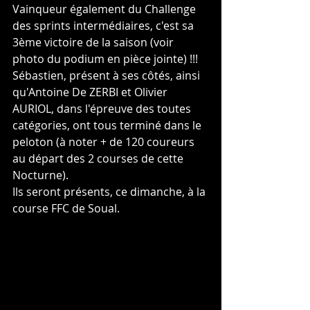
Vainqueur également du Challenge 
des sprints intermédiaires, c'est sa 
3ème victoire de la saison (voir 
photo du podium en pièce jointe) !!!
Sébastien, présent à ses côtés, ainsi 
qu'Antoine De ZERBI et Olivier 
AURIOL, dans l'épreuve des toutes 
catégories, ont tous terminé dans le 
peloton (à noter + de 120 coureurs 
au départ des 2 courses de cette 
Nocturne).
Ils seront présents, ce dimanche, à la 
course FFC de Soual.