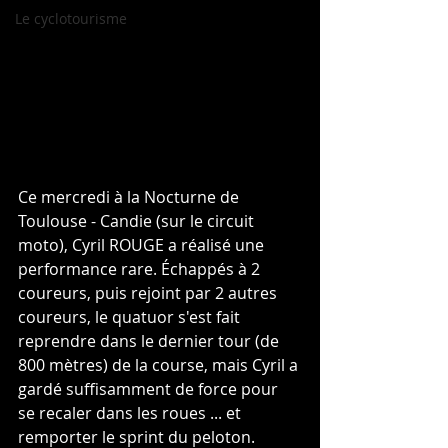
Le cyclotourisme
Ce mercredi à la Nocturne de  
Toulouse - Candie (sur le circuit 
moto), Cyril ROUGE a réalisé une 
performance rare. Échappés à 2 
coureurs, puis rejoint par 2 autres 
coureurs, le quatuor s'est fait 
reprendre dans le dernier tour (de 
800 mètres) de la course, mais Cyril a 
gardé suffisamment de force pour 
se recaler dans les roues ... et 
remporter le sprint du peloton. 