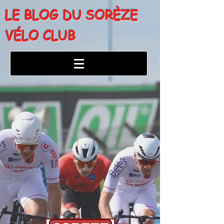
LE BLOG DU SORÈZE
VÉLO CLUB