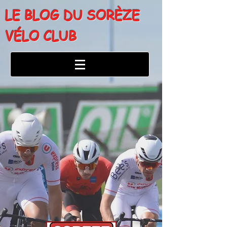
LE BLOG DU SORÈZE
VÉLO CLUB