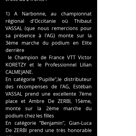
1) A Narbonne, au championnat 
régional d'Occitanie où Thibaut 
VASSAL (que nous remercions pour 
sa présence à l'AG) monte sur la 
3ème marche du podium en Elite 
derrière
 le Champion de France VTT Victor 
KORETZY et le Professionnel Lilian 
CALMEJANE.
En catégorie "Pupille",le distributeur 
des récompenses de l'AG, Estéban 
VASSAL prend une excellente 7ème 
place et Ambre De ZERBI, 15ème, 
monte sur la 2ème marche du 
podium chez les filles
En catégorie "Benjamin", Gian-Luca 
De ZERBI prend une très honorable 