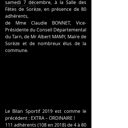
samedi 7 décembre, à la Salle des 
Le cyclotourisme
Fêtes de Sorèze, en présence de 80 
adhérents,
de Mme Claudie BONNET, Vice-
Présidente du Conseil Départemental 
du Tarn, de Mr Albert MAMY, Maire de 
Sorèze et de nombreux élus de la 
commune. 
Le Bilan Sportif 2019 est comme le 
précédent : EXTRA – ORDINAIRE !
111 adhérents (108 en 2018) de 4 à 80 