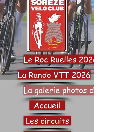
Le Roc Ruelles 2026
La Rando VTT 2026
La galerie photos du SVC
Accueil
Les circuits