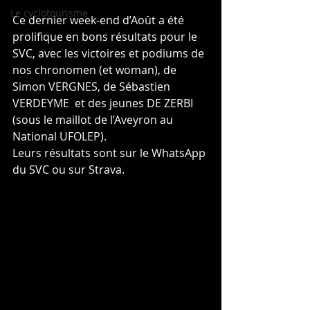
Le cyclotourisme
Ce dernier week-end d’Août a été 
prolifique en bons résultats pour le 
SVC, avec les victoires et podiums de 
nos chronomen (et woman), de 
Simon VERGNES, de Sébastien 
VERDEYME  et des jeunes DE ZERBI 
(sous le maillot de l’Aveyron au 
National UFOLEP).
Leurs résultats sont sur le WhatsApp 
du SVC ou sur Strava.