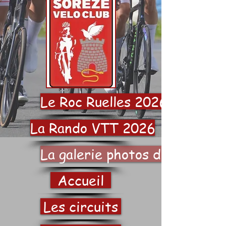
Le Roc Ruelles 2026
La Rando VTT 2026
La galerie photos du SVC
Accueil
Les circuits