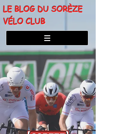
LE BLOG DU SORÈZE
VÉLO CLUB