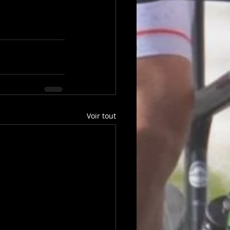
Voir tout