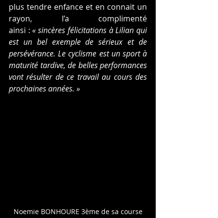
plus tendre enfance et en connait un 
rayon, l’a complimenté 
ainsi : 
« sincères félicitations à Lilian qui 
est un bel exemple de sérieux et de 
persévérance. Le cyclisme est un sport à 
maturité tardive, de belles performances 
vont résulter de ce travail au cours des 
prochaines années. »
Noemie BONHOURE 3ème de sa course