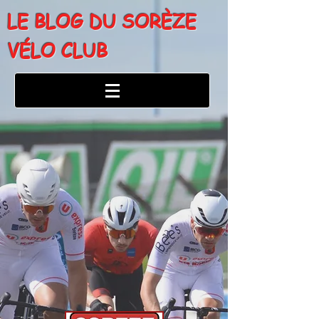
LE BLOG DU SORÈZE
VÉLO CLUB