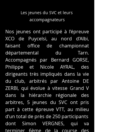
Les jeunes du SVC et leurs 
accompagnateurs
Nos jeunes ont participé à l’épreuve 
XCO de Puycelsi, au nord d’Albi, 
faisant office de championnat 
départemental du Tarn. 
Accompagnés par Bernard GORSE, 
Philippe et Nicole AYRAL, des 
dirigeants très impliqués dans la vie 
du club, arbitrés par Antoine DE 
ZERBI, qui évolue à vitesse Grand V 
dans la hiérarchie régionale des 
arbitres, 5 jeunes du SVC ont pris 
part à cette épreuve VTT, au milieu 
d’un total de près de 250 participants 
dont Simon VERGNES, qui va 
terminer 6ème de la course des 