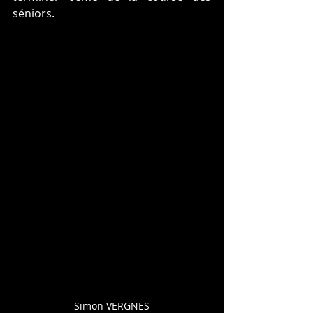
séniors. 
Simon VERGNES