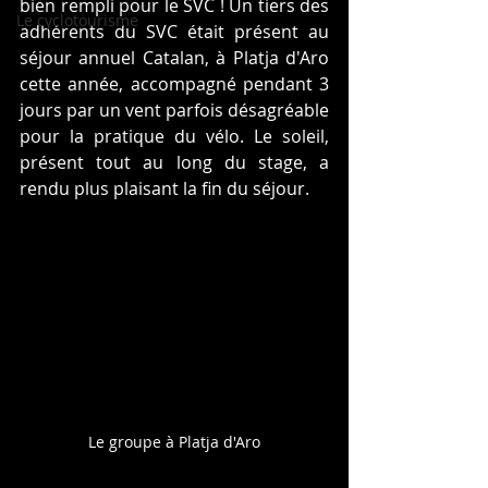
bien rempli pour le SVC ! Un tiers des 
Le cyclotourisme
adhérents du SVC était présent au 
séjour annuel Catalan, à Platja d'Aro 
cette année, accompagné pendant 3 
jours par un vent parfois désagréable 
pour la pratique du vélo. Le soleil, 
présent tout au long du stage, a 
rendu plus plaisant la fin du séjour.
Le groupe à Platja d'Aro