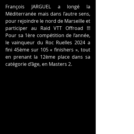
François JARGUEL a longé la 
Méditerranée mais dans l’autre sens, 
pour rejoindre le nord de Marseille et 
participer au Raid VTT Offroad !!! 
Pour sa 1ère compétition de l’année, 
le vainqueur du Roc Ruelles 2024 a 
fini 45ème sur 105 « finishers », tout 
en prenant la 12ème place dans sa 
catégorie d’âge, en Masters 2. 