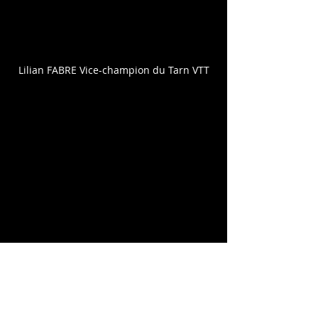
Lilian FABRE Vice-champion du Tarn VTT