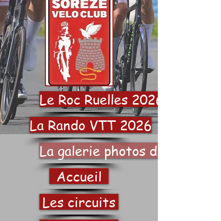
Le Roc Ruelles 2026
La Rando VTT 2026
La galerie photos du SVC
Accueil
Les circuits