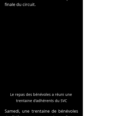
finale du circuit.
Le repas des bénévoles a réuni une 
trentaine d'adhérents du SVC
Samedi, une trentaine de bénévoles 