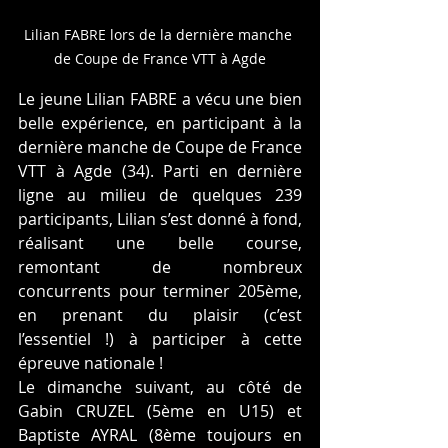
Lilian FABRE lors de la dernière manche 
de Coupe de France VTT à Agde
Le jeune Lilian FABRE a vécu une bien 
belle expérience, en participant à la 
dernière manche de Coupe de France 
VTT à Agde (34). Parti en dernière 
ligne au milieu de quelques 239 
participants, Lilian s’est donné à fond, 
réalisant une belle course, 
remontant de nombreux 
concurrents pour terminer 205ème, 
en prenant du plaisir (c’est 
l’essentiel !) à participer à cette 
épreuve nationale !
Le dimanche suivant, au côté de 
Gabin CRUZEL (5ème en U15) et 
Baptiste AYRAL (8ème toujours en 