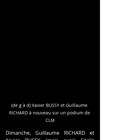
(de g à d) Xavier BUSSY et Guillaume 
RICHARD à nouveau sur un podium de 
CLM
Dimanche, Guillaume RICHARD et 