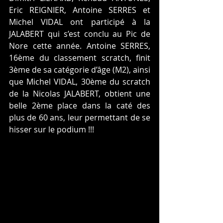
Eric REIGNIER, Antoine SERRES et 
Michel VIDAL ont participé à la 
JALABERT qui s’est conclu au Pic de 
Nore cette année. Antoine SERRES, 
16ème du classement scratch, finit 
3ème de sa catégorie d’âge (M2), ainsi 
que Michel VIDAL, 30ème du scratch 
de la Nicolas JALABERT, obtient une 
belle 2ème place dans la caté des 
plus de 60 ans, leur permettant de se 
hisser sur le podium !!!