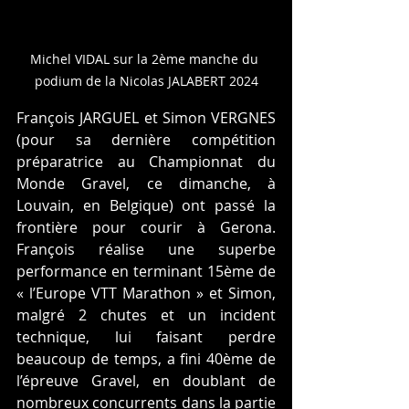
Michel VIDAL sur la 2ème manche du 
podium de la Nicolas JALABERT 2024
François JARGUEL et Simon VERGNES 
(pour sa dernière compétition 
préparatrice au Championnat du 
Monde Gravel, ce dimanche, à 
Louvain, en Belgique) ont passé la 
frontière pour courir à Gerona. 
François réalise une superbe 
performance en terminant 15ème de 
« l’Europe VTT Marathon » et Simon, 
malgré 2 chutes et un incident 
technique, lui faisant perdre 
beaucoup de temps, a fini 40ème de 
l’épreuve Gravel, en doublant de 
nombreux concurrents dans la partie 