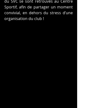
du SVC se sont retrouvés au Centre 
Sportif, afin de partager un moment 
convivial, en dehors du stress d’une 
organisation du club !