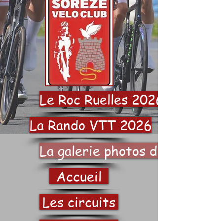
Le Roc Ruelles 2026
La Rando VTT 2026
La galerie photos du SVC
Accueil
Les circuits