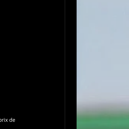
prix de 