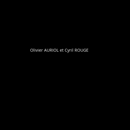
Olivier AURIOL et Cyril ROUGE