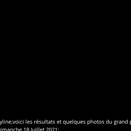
yline,voici les résultats et quelques photos du grand 
imanche 18 Juillet 2021: