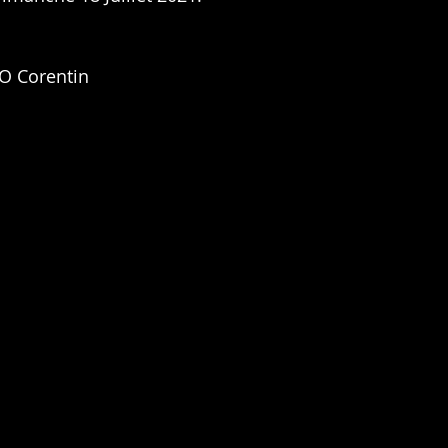
RO Corentin