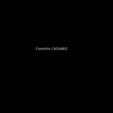
Corentin CASSARO