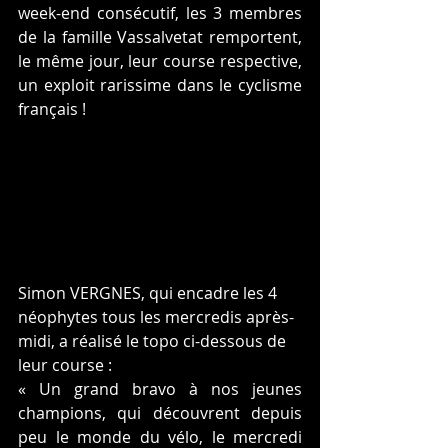
week-end consécutif, les 3 membres 
de la famille Vassalvetat remportent, 
le même jour, leur course respective, 
un exploit rarissime dans le cyclisme 
français !
Simon VERGNES, qui encadre les 4 
néophytes tous les mercredis après-
midi, a réalisé le topo ci-dessous de 
leur course :
« Un grand bravo à nos jeunes 
champions, qui découvrent depuis 
peu le monde du vélo, le mercredi 