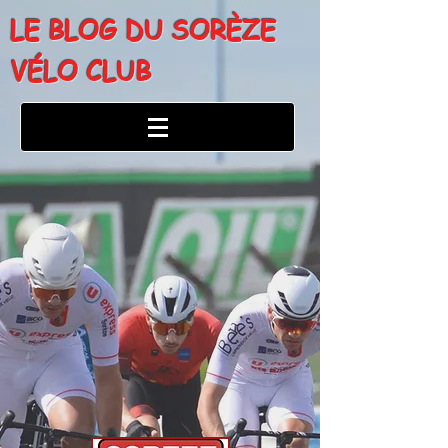
LE BLOG DU SORÈZE
VÉLO CLUB