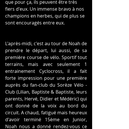
que pour ça, ils peuvent être très 
fiers d'eux. Un immense bravo à nos 
champions en herbes, qui de plus se 
sont encouragés entre eux. 
L'après-midi, c'est au tour de Noah de 
prendre le départ, lui aussi, de sa 
première course de vélo. Sportif tout 
terrains, mais avec seulement 1 
entrainement Cyclocross, il a fait 
forte impression pour une première 
auprès du fan-club du Sorèze Vélo -
Club (Lilian, Baptiste & Baptiste, leurs 
parents, Hervé, Didier et Médéric) qui 
ont donné de la voix au bord du 
circuit. A chaud, fatigué mais heureux 
d'avoir terminé 15ème en Junior, 
Noah nous a donné rendez-vous ce 