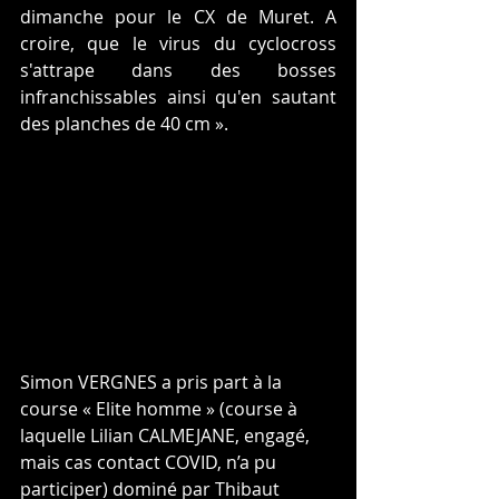
dimanche pour le CX de Muret. A 
croire, que le virus du cyclocross 
s'attrape dans des bosses 
infranchissables ainsi qu'en sautant 
des planches de 40 cm ». 
Simon VERGNES a pris part à la 
course « Elite homme » (course à 
laquelle Lilian CALMEJANE, engagé, 
mais cas contact COVID, n’a pu 
participer) dominé par Thibaut 