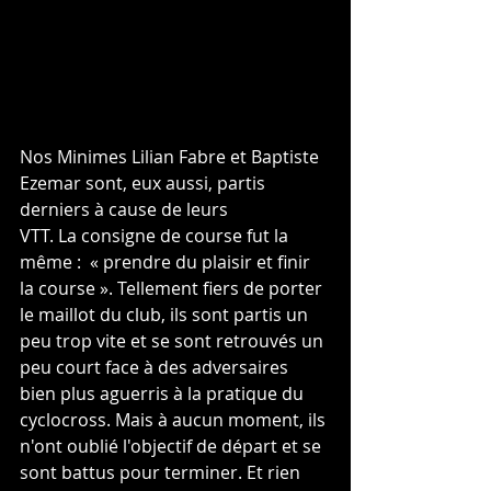
Nos Minimes Lilian Fabre et Baptiste 
Ezemar sont, eux aussi, partis 
derniers à cause de leurs
VTT. La consigne de course fut la 
même :  « prendre du plaisir et finir 
la course ». Tellement fiers de porter 
le maillot du club, ils sont partis un 
peu trop vite et se sont retrouvés un 
peu court face à des adversaires 
bien plus aguerris à la pratique du 
cyclocross. Mais à aucun moment, ils 
n'ont oublié l'objectif de départ et se 
sont battus pour terminer. Et rien 