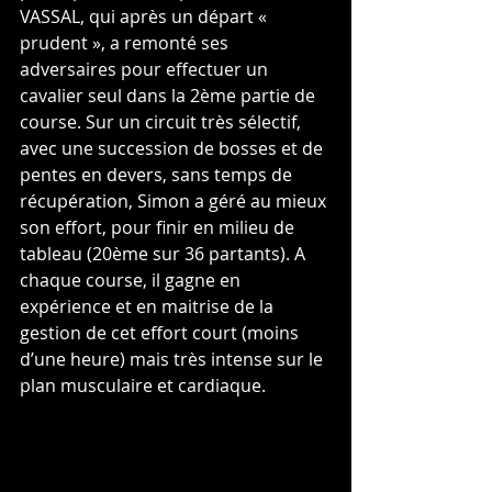
VASSAL, qui après un départ « 
prudent », a remonté ses 
adversaires pour effectuer un 
cavalier seul dans la 2ème partie de 
course. Sur un circuit très sélectif, 
avec une succession de bosses et de 
pentes en devers, sans temps de 
récupération, Simon a géré au mieux 
son effort, pour finir en milieu de 
tableau (20ème sur 36 partants). A 
chaque course, il gagne en 
expérience et en maitrise de la 
gestion de cet effort court (moins 
d’une heure) mais très intense sur le 
plan musculaire et cardiaque. 