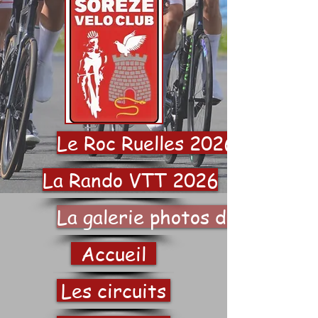
Le Roc Ruelles 2026
La Rando VTT 2026
La galerie photos du SVC
Accueil
Les circuits