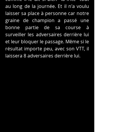
au long de la journée. Et il n'a voulu 
laisser sa place à personne car notre 
graine de champion a passé une 
bonne partie de sa course à 
surveiller les adversaires derrière lui 
et leur bloquer le passage. Même si le 
résultat importe peu, avec son VTT, il 
laissera 8 adversaires derrière lui.