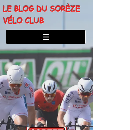
LE BLOG DU SORÈZE
VÉLO CLUB