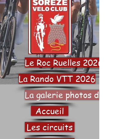
Le Roc Ruelles 2026
La Rando VTT 2026
La galerie photos du SVC
Accueil
Les circuits