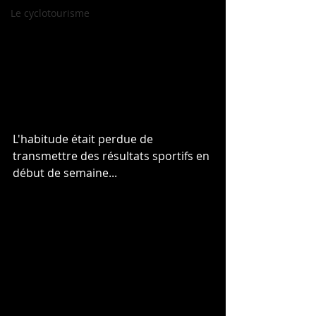
Le cyclotourisme
L'habitude était perdue de 
transmettre des résultats sportifs en 
début de semaine...