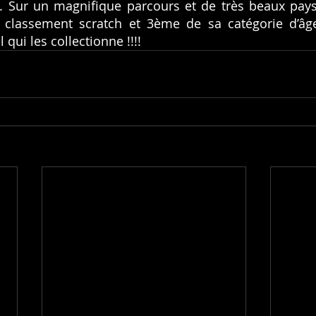
. Sur un magnifique parcours et de très beaux pays
classement scratch et 3ème de sa catégorie d’âg
qui les collectionne !!!!