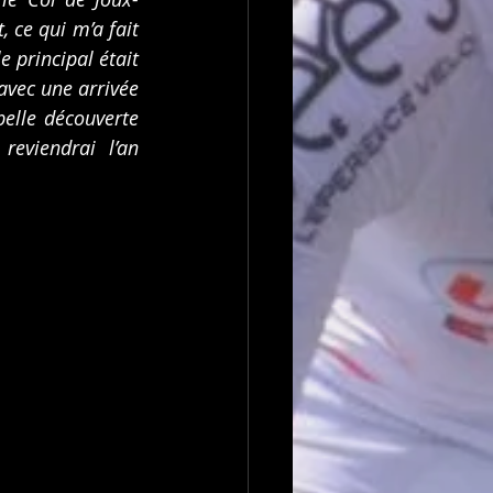
 ce qui m’a fait 
e principal était 
avec une arrivée 
elle découverte 
eviendrai l’an 