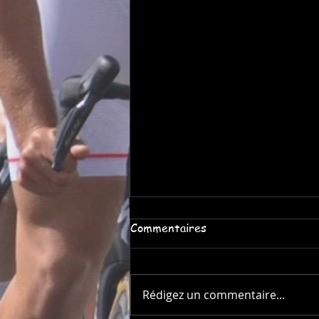
Commentaires
Rédigez un commentaire...