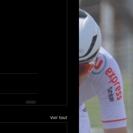
Voir tout