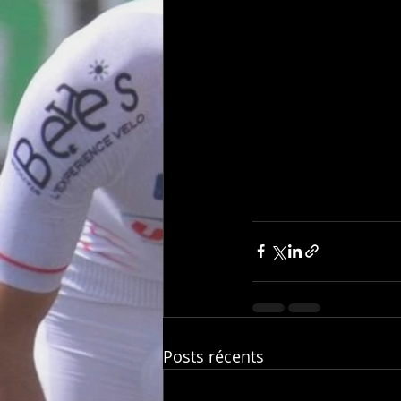
Posts récents