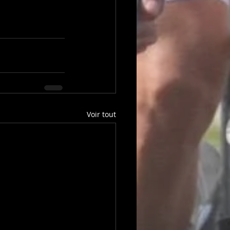
Voir tout