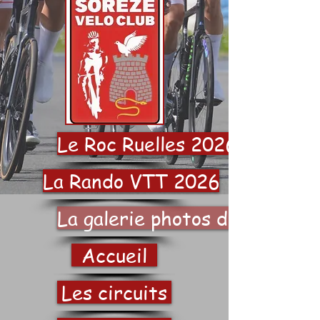
Le Roc Ruelles 2026
La Rando VTT 2026
La galerie photos du SVC
Accueil
Les circuits