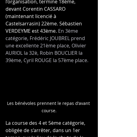
l’organisation, termine 18ème, 
devant Corentin CASSARO 
(maintenant licencié à 
Castelsarrasin) 22ème. Sébastien 
VERDEYME est 43ème. 
En 3ème 
catégorie, Frédéric JOUBREL prend 
une excellente 21ème place, Olivier 
AURIOL la 32è, Robin BOUCLIER la 
39ème, Cyril ROUGE la 57ème place.
Les bénévoles prennent le repas d'avant 
course.
La course des 4 et 5ème catégorie, 
obligée de s’arrêter, dans un 1er 