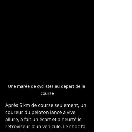
Une marée de cyclistes au départ de la 
course
Après 5 km de course seulement, un 
coureur du peloton lancé à vive 
allure, a fait un écart et a heurté le 
rétroviseur d’un véhicule. Le choc l’a 