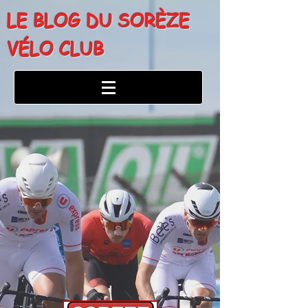
LE BLOG DU SORÈZE
VÉLO CLUB