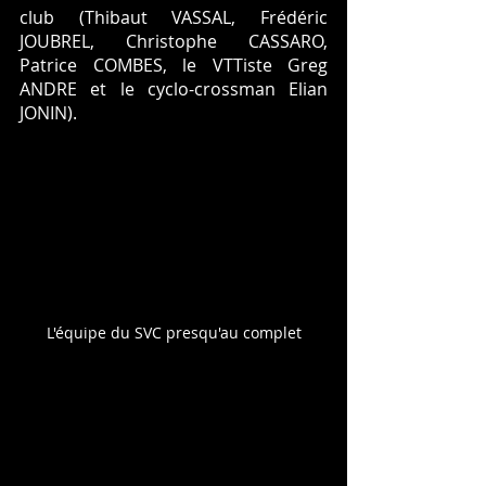
club (Thibaut VASSAL, Frédéric 
JOUBREL, Christophe CASSARO, 
Patrice COMBES, le VTTiste Greg 
ANDRE et le cyclo-crossman Elian 
JONIN).
L'équipe du SVC presqu'au complet