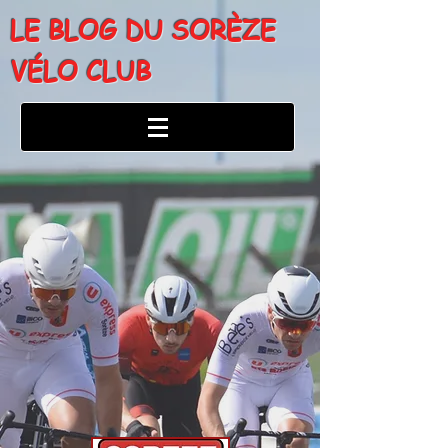
LE BLOG DU SORÈZE
VÉLO CLUB