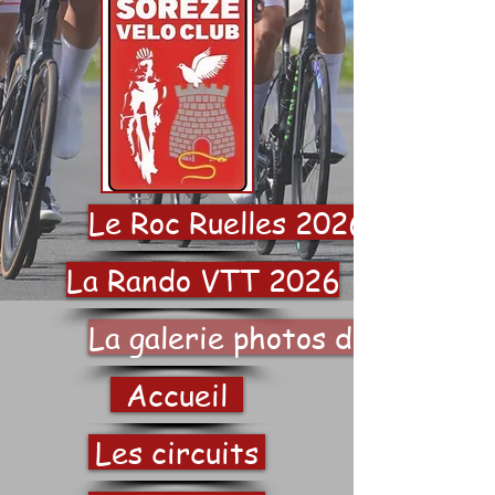
Le Roc Ruelles 2026
La Rando VTT 2026
La galerie photos du SVC
Accueil
Les circuits