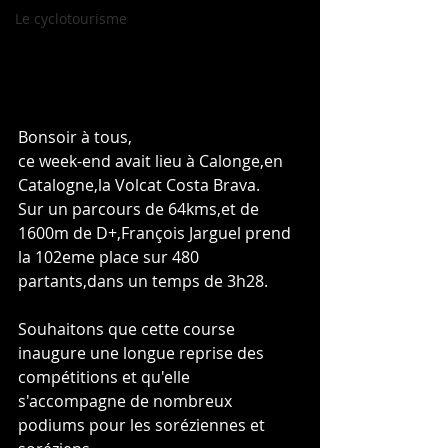
Le cyclotourisme
Bonsoir à tous,
ce week-end avait lieu à Calonge,en 
Catalogne,la Volcat Costa Brava.
Sur un parcours de 64kms,et de 
1600m de D+,François Jarguel prend 
la 102eme place sur 480 
partants,dans un temps de 3h28.
Souhaitons que cette course 
inaugure une longue reprise des 
compétitions et qu'elle 
s'accompagne de nombreux 
podiums pour les soréziennes et 