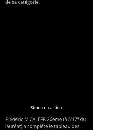
de sa catégorie.
Simon en action
Frédéric MICALEFF, 26ème (à 5'17" du 
lauréat) a complété le tableau des 