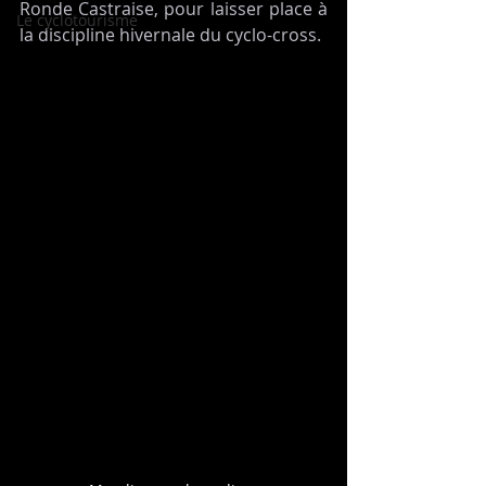
Ronde Castraise, pour laisser place à 
Le cyclotourisme
la discipline hivernale du cyclo-cross. 