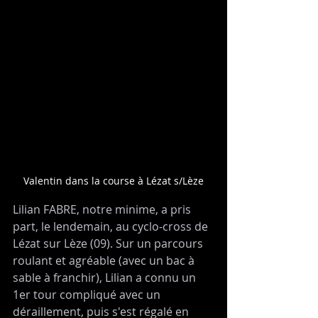
Valentin dans la course à Lézat s/Lèze
Lilian FABRE, notre minime, a pris 
part, le lendemain, au cyclo-cross de 
Lézat sur Lèze (09). Sur un parcours 
roulant et agréable (avec un bac à 
sable à franchir), Lilian a connu un 
1er tour compliqué avec un 
déraillement, puis s'est régalé en 