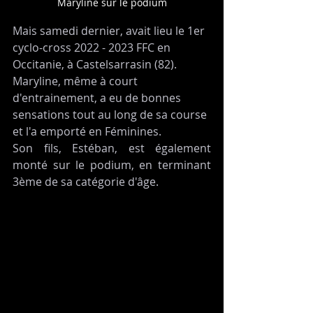
Maryline sur le podium
Mais samedi dernier, avait lieu le 1er 
cyclo-cross 2022 - 2023 FFC en 
Occitanie, à Castelsarrasin (82). 
Maryline, même à court 
d'entrainement, a eu de bonnes 
sensations tout au long de sa course 
et l'a emporté en Féminines.
Son fils, Estéban, est également 
monté sur le podium, en terminant 
3ème de sa catégorie d'âge. 