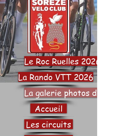
Le Roc Ruelles 2026
La Rando VTT 2026
La galerie photos du SVC
Accueil
Les circuits