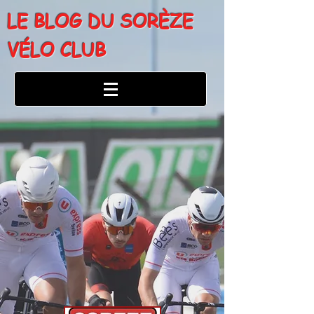
LE BLOG DU SORÈZE
VÉLO CLUB