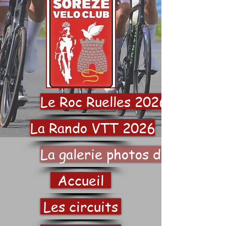
Le Roc Ruelles 2026
La Rando VTT 2026
La galerie photos du SVC
Accueil
Les circuits