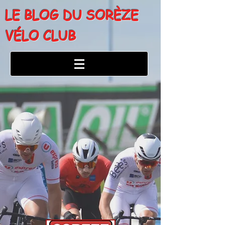
LE BLOG DU SORÈZE
VÉLO CLUB