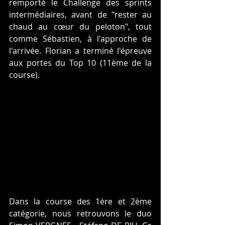
remporté le Challenge des sprints 
intermédiaires, avant de "rester au 
chaud au cœur du peloton", tout 
comme Sébastien, à l'approche de 
l'arrivée. Florian a terminé l'épreuve 
aux portes du Top 10 (11ème de la 
course).
Dans la course des 1ère et 2ème 
catégorie, nous retrouvons le duo 