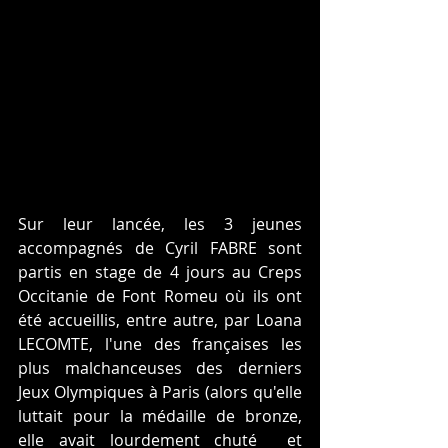
Sur leur lancée, les 3 jeunes 
accompagnés de Cyril FABRE sont 
partis en stage de 4 jours au Creps 
Occitanie de Font Romeu où ils ont 
été accueillis, entre autre, par Loana 
LECOMTE, l'une des françaises les 
plus malchanceuses des derniers 
Jeux Olympiques à Paris (alors qu'elle 
luttait pour la médaille de bronze, 
elle avait lourdement chuté  et 