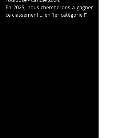
En 2025, nous chercherons à gagner 
ce classement ... en 1er catégorie !"