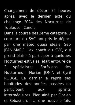
Changement de décor, 72 heures 
après, avec le dernier acte du 
challenge 2024 des Nocturnes de 
Toulouse - Candie. 
Dans la course des 3ème catégorie, 3 
coureurs du SVC ont pris le départ 
par une météo quasi idéale. Seb 
JEAN-MARIE, l'ex coach du SVC, qui 
prend plaisir à participer à quelques 
Nocturnes estivales, était entouré de 
2 spécialistes Sorèziens des 
Nocturnes : Florian JONIN et Cyril 
ROUGE. Ce dernier a repris ses 
habitudes des années passées en 
participant aux sprints 
intermédiaires. Bien aidé par Florian 
et Sébastien, il a, une nouvelle fois, 