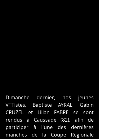
Dimanche dernier, nos jeunes 
VTTistes, Baptiste AYRAL, Gabin 
CRUZEL et Lilian FABRE se sont 
rendus à Caussade (82), afin de 
participer à l'une des dernières 
manches de la Coupe Régionale 