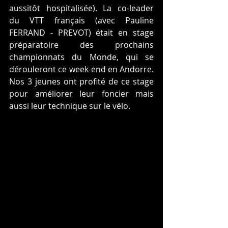
aussitôt hospitalisée). La co-leader 
du VTT français (avec Pauline 
FERRAND - PREVOT) était en stage 
préparatoire des prochains 
championnats du Monde, qui se 
dérouleront ce week-end en Andorre. 
Nos 3 jeunes ont profité de ce stage 
pour améliorer leur foncier mais 
aussi leur technique sur le vélo.