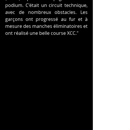
podium. C'était un circuit technique, 
avec de nombreux obstacles. Les 
garçons ont progressé au fur et à 
mesure des manches éliminatoires et 
ont réalisé une belle course XCC."