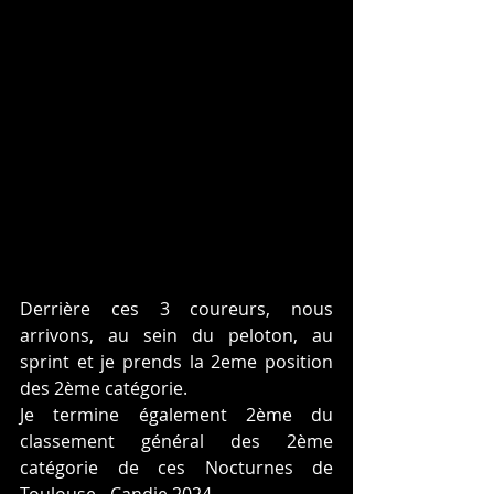
Derrière ces 3 coureurs, nous 
arrivons, au sein du peloton, au 
sprint et je prends la 2eme position 
des 2ème catégorie. 
Je termine également 2ème du 
classement général des 2ème 
catégorie de ces Nocturnes de 
Toulouse - Candie 2024.