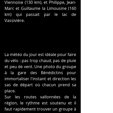
Viennoise (130 km), et Philippe, Jean-
Marc et Guillaume la Limousine (160 
km) qui passait par le lac de 
Vassivière.
La météo du jour est idéale pour faire 
du vélo : pas trop chaud, pas de pluie 
et peu de vent. Une photo du groupe 
à la gare des Bénédictins pour 
immortaliser l'instant et direction les 
sas de départ où chacun prend sa 
place.
Sur les routes vallonnées de la 
région, le rythme est soutenu et il 
faut rapidement trouver un groupe à 