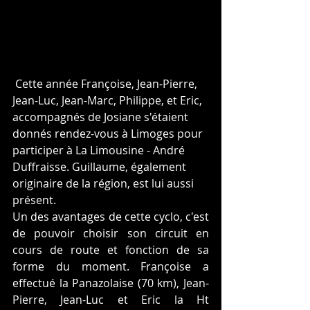
 Cette année Françoise, Jean-Pierre, 
Jean-Luc, Jean-Marc, Philippe, et Eric, 
accompagnés de Josiane s'étaient 
donnés rendez-vous à Limoges pour 
participer à La Limousine - André 
Duffraisse. Guillaume, également 
originaire de la région, est lui aussi 
présent.
Un des avantages de cette cyclo, c'est 
de pouvoir choisir son circuit en 
cours de route et fonction de sa 
forme du moment. Françoise a 
effectué la Panazolaise (70 km), Jean-
Pierre, Jean-Luc et Eric la Ht 