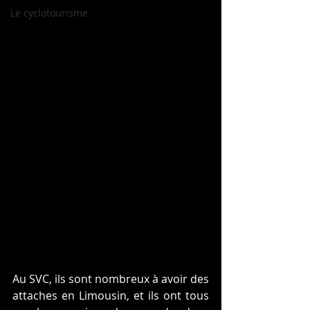
Le cyclotourisme
Au SVC, ils sont nombreux à avoir des 
attaches en Limousin, et ils ont tous 