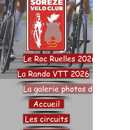
Le Roc Ruelles 2026
La Rando VTT 2026
La galerie photos du SVC
Accueil
Les circuits