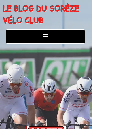
LE BLOG DU SORÈZE
VÉLO CLUB