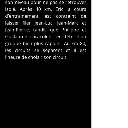
son niveau pour ne pas se retrouver 
isolé. Après 40 km, Eric, à cours 
d'entrainement, est contraint de 
laisser filer Jean-Luc, Jean-Marc et 
Jean-Pierre, tandis que Philippe et 
Guillaume caracolent en tête d'un 
groupe bien plus rapide.  Au km 80, 
les circuits se séparent et il est 
l'heure de choisir son circuit.