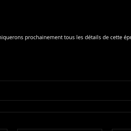
uerons prochainement tous les détails de cette ép