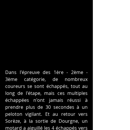
Dans l'épreuve des 1ère - 2ème - 
3ème catégorie, de nombreux 
coureurs se sont échappés, tout au 
long de l'étape, mais ces multiples 
échappées n'ont jamais réussi à 
prendre plus de 30 secondes à un 
peloton vigilant. Et au retour vers 
Sorèze, à la sortie de Dourgne, un 
motard a aiguillé les 4 échappés vers 