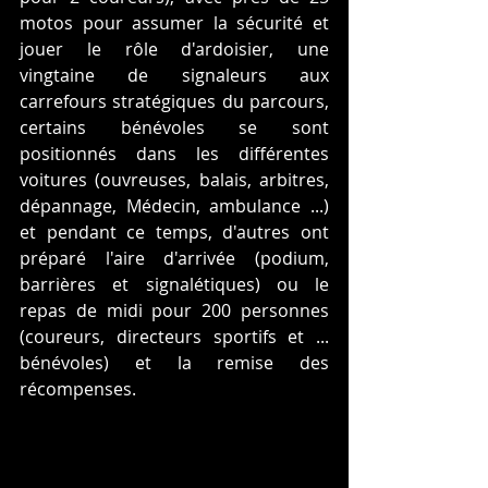
motos pour assumer la sécurité et 
jouer le rôle d'ardoisier, une 
vingtaine de signaleurs aux 
carrefours stratégiques du parcours, 
certains bénévoles se sont 
positionnés dans les différentes 
voitures (ouvreuses, balais, arbitres, 
dépannage, Médecin, ambulance ...) 
et pendant ce temps, d'autres ont 
préparé l'aire d'arrivée (podium, 
barrières et signalétiques) ou le 
repas de midi pour 200 personnes 
(coureurs, directeurs sportifs et ... 
bénévoles) et la remise des 
récompenses.