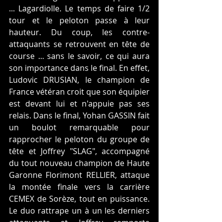
... Lagardiolle. Le temps de faire 1/2 
tour et le peloton passe à leur 
hauteur. Du coup, les contre-
attaquants se retrouvent en tête de 
course ... sans le savoir, ce qui aura 
son importance dans le final. En effet, 
Ludovic DRUSIAN, le champion de 
France vétéran croit que son équipier 
est devant lui et n'appuie pas ses 
relais. Dans le final, Yohan GASSIN fait 
un boulot remarquable pour 
rapprocher le peloton du groupe de 
tête et Joffrey "SLAG", accompagné 
du tout nouveau champion de Haute 
Garonne Florimont RELLIER, attaque 
la montée finale vers la carrière 
CEMEX de Sorèze, tout en puissance. 
Le duo rattrape un à un les derniers 