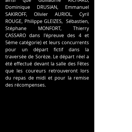
Dominique DRUSIAN, Emmanuel 
SAKIROFF, Olivier AURIOL, Cyril 
ROUGE, Philippe GLEIZES,  Sébastien, 
Stéphane MONFORT, Thierry 
CASSARO dans l'épreuve des 4 et 
5ème catégorie) et leurs concurrents 
pour un départ fictif dans la 
traversée de Sorèze. Le départ réel a 
été effectué devant la salle des Fêtes 
que les coureurs retrouveront lors 
du repas de midi et pour la remise 
des récompenses.