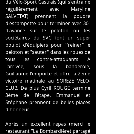
du Vélo-Sport Castrais (qui s'entraine 
régulièrement avec Maryline 
SALVETAT) prennent la poudre 
d'escampette pour terminer avec 30" 
d'avance sur le peloton où les 
sociétaires du SVC font un super 
boulot d'équipiers pour "freiner" le 
peloton et "sauter" dans les roues de 
tous les contre-attaquants. A 
l'arrivée, sous la banderole, 
Guillaume l'emporte et offre la 2ème 
victoire matinale au SOREZE VELO-
CLUB. De plus Cyril ROUGE termine 
3ème de l'étape, Emmanuel et 
Stéphane prennent de belles places 
d'honneur.
Après un excellent repas (merci le 
restaurant "La Bombardière) partagé 