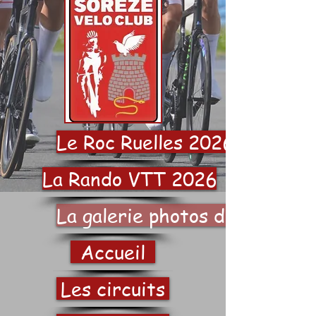
Le Roc Ruelles 2026
La Rando VTT 2026
La galerie photos du SVC
Accueil
Les circuits