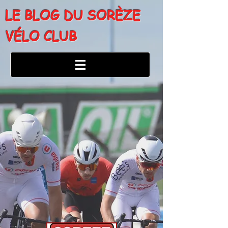
LE BLOG DU SORÈZE
VÉLO CLUB