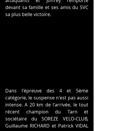
attaquants et Joffrey remporte 
devant sa famille et ses amis du SVC 
sa plus belle victoire.
Dans l'épreuve des 4 et 5ème 
catégorie, le suspense n'est pas aussi 
intense. A 20 km de l'arrivée, le tout 
récent champion du Tarn et 
sociétaire du SOREZE VELO-CLUB, 
Guillaume RICHARD et Patrick VIDAL 