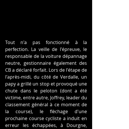
Tout n'a pas fonctionné à la 
perfection. La veille de l'épreuve, le 
responsable de la voiture dépannage 
neutre, gestionnaire également des 
CB a déclaré forfait. Lors de l'étape de 
l'après-midi, du côté de Verdalle, un 
papy a grillé un stop et provoqué une 
chute dans le peloton (dont a été 
victime, entre autre, Joffrey, leader du 
classement général à ce moment de 
la course), le flèchage d'une 
prochaine course cycliste a induit en 
erreur les échappées, à Dourgne, 