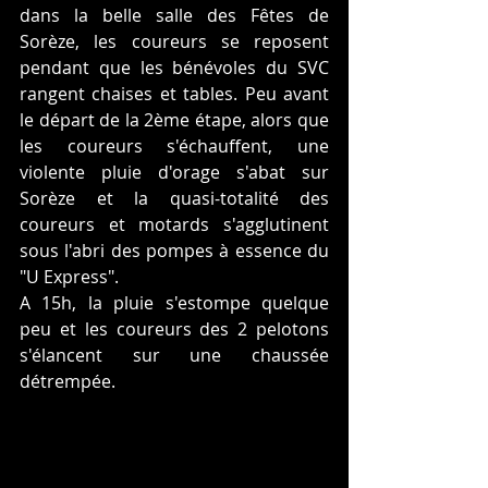
dans la belle salle des Fêtes de 
Sorèze, les coureurs se reposent 
pendant que les bénévoles du SVC 
rangent chaises et tables. Peu avant 
le départ de la 2ème étape, alors que 
les coureurs s'échauffent, une 
violente pluie d'orage s'abat sur 
Sorèze et la quasi-totalité des 
coureurs et motards s'agglutinent  
sous l'abri des pompes à essence du 
"U Express".
A 15h, la pluie s'estompe quelque 
peu et les coureurs des 2 pelotons 
s'élancent sur une chaussée 
détrempée.