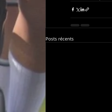
Posts récents