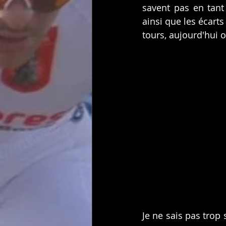
savent pas en tan
ainsi que les écarts
tours, aujourd'hui o
Je ne sais pas trop