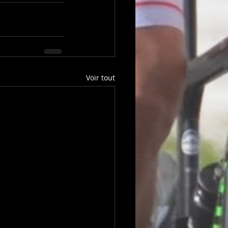
Voir tout