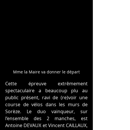
Mme la Maire va donner le départ
Cette épreuve extrêmement 
spectaculaire a beaucoup plu au 
public présent, ravi de (re)voir une 
course de vélos dans les murs de 
Sorèze. Le duo vainqueur, sur 
l’ensemble des 2 manches, est 
Antoine DEVAUX et Vincent CAILLAUX, 