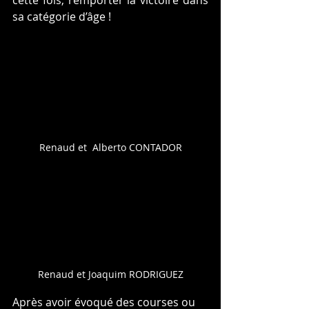
sa catégorie d’âge ! 
Renaud et  Alberto CONTADOR
Renaud et Joaquim RODRIGUEZ
Après avoir évoqué des courses ou 