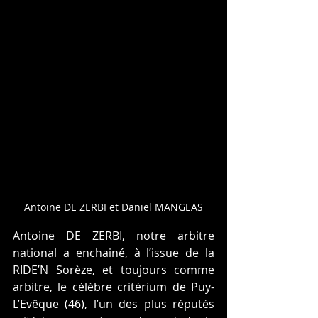
Antoine DE ZERBI et Daniel MANGEAS
Antoine DE ZERBI, notre arbitre 
national a enchainé, à l’issue de la 
RIDE’N Sorèze, et toujours comme 
arbitre, le célèbre critérium de Puy-
L’Evêque (46), l’un des plus réputés 