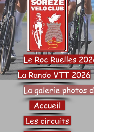
Le Roc Ruelles 2026
La Rando VTT 2026
La galerie photos du SVC
Accueil
Les circuits