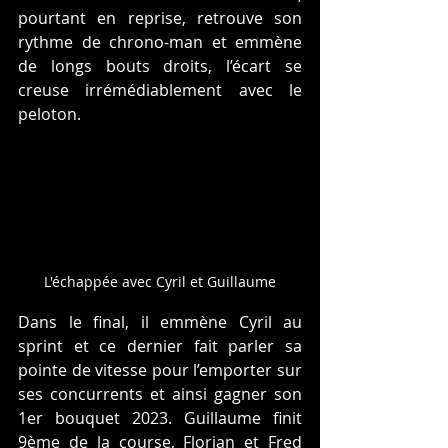
pourtant en reprise, retrouve son 
rythme de chrono-man et emmène 
de longs bouts droits, l’écart se 
creuse irrémédiablement avec le 
peloton. 
L'échappée avec Cyril et Guillaume
Dans le final, il emmène Cyril au 
sprint et ce dernier fait parler sa 
pointe de vitesse pour l’emporter sur 
ses concurrents et ainsi gagner son 
1er bouquet 2023. Guillaume finit 
9ème de la course, Florian et Fred 