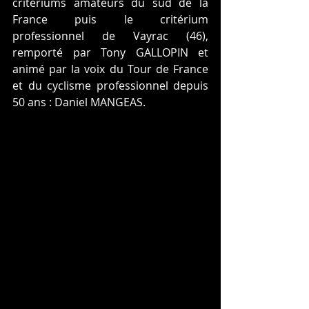
critériums amateurs du sud de la 
France puis le critérium 
professionnel de Vayrac (46), 
remporté par Tony GALLOPIN et 
animé par la voix du Tour de France 
et du cyclisme professionnel depuis 
50 ans : Daniel MANGEAS.