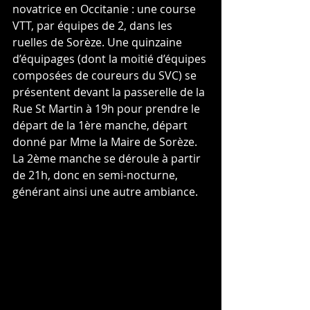
novatrice en Occitanie : une course 
VTT, par équipes de 2, dans les 
ruelles de Sorèze. Une quinzaine 
d’équipages (dont la moitié d’équipes 
composées de coureurs du SVC) se 
présentent devant la passerelle de la 
Rue St Martin à 19h pour prendre le 
départ de la 1ère manche, départ 
donné par Mme la Maire de Sorèze. 
La 2ème manche se déroule à partir 
de 21h, donc en semi-nocturne, 
générant ainsi une autre ambiance. 