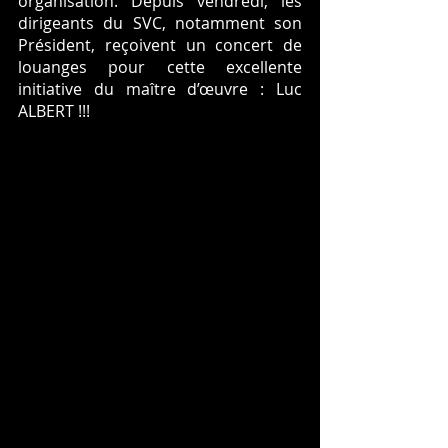
organisation. Depuis vendredi, les 
dirigeants du SVC, notamment son 
Président, reçoivent un concert de 
louanges pour cette excellente 
initiative du maître d’œuvre : Luc 
ALBERT !!! 