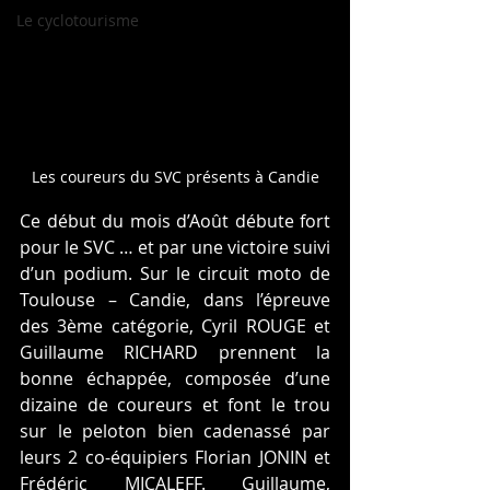
Le cyclotourisme
Les coureurs du SVC présents à Candie
Ce début du mois d’Août débute fort 
pour le SVC … et par une victoire suivi 
d’un podium. Sur le circuit moto de 
Toulouse – Candie, dans l’épreuve 
des 3ème catégorie, Cyril ROUGE et 
Guillaume RICHARD prennent la 
bonne échappée, composée d’une 
dizaine de coureurs et font le trou 
sur le peloton bien cadenassé par 
leurs 2 co-équipiers Florian JONIN et 
Frédéric MICALEFF. Guillaume, 