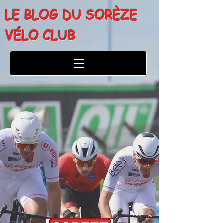
LE BLOG DU SORÈZE
VÉLO CLUB