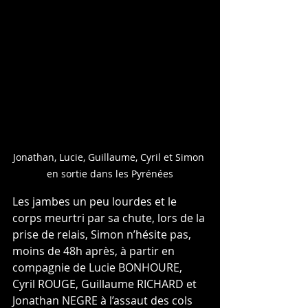
Jonathan, Lucie, Guillaume, Cyril et Simon 
en sortie dans les Pyrénées
Les jambes un peu lourdes et le 
corps meurtri par sa chute, lors de la 
prise de relais, Simon n’hésite pas, 
moins de 48h après, à partir en 
compagnie de Lucie BONHOURE, 
Cyril ROUGE, Guillaume RICHARD et 
Jonathan NEGRE à l’assaut des cols 