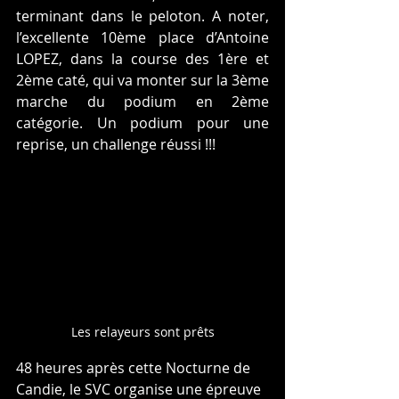
terminant dans le peloton. A noter, 
l’excellente 10ème place d’Antoine 
LOPEZ, dans la course des 1ère et 
2ème caté, qui va monter sur la 3ème 
marche du podium en 2ème 
catégorie. Un podium pour une 
reprise, un challenge réussi !!!
Les relayeurs sont prêts
48 heures après cette Nocturne de 
Candie, le SVC organise une épreuve 