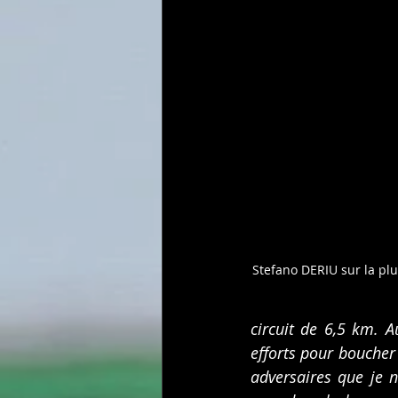
Stefano DERIU sur la p
circuit de 6,5 km. Au
efforts pour boucher 
adversaires que je n