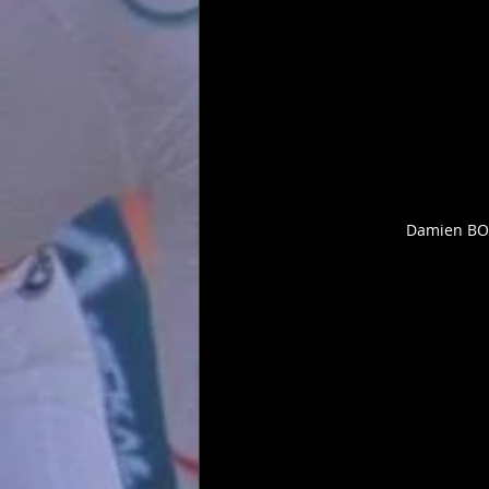
Damien BO